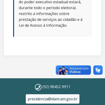
do poder executivo estadual estará,
durante todo o período eleitoral,
restrito a informações sobre
prestação de serviços ao cidadão e à
Lei de Acesso à Informação.
(92) 98452-9911
presidencia@idam.am.gov.br