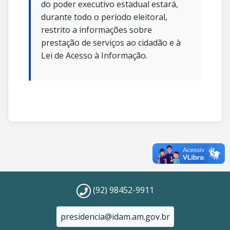
do poder executivo estadual estará,
durante todo o período eleitoral,
restrito a informações sobre
prestação de serviços ao cidadão e à
Lei de Acesso à Informação.
(92) 98452-9911
presidencia@idam.am.gov.br