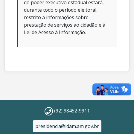
do poder executivo estadual estará,
durante todo o período eleitoral,
restrito a informações sobre
prestação de serviços ao cidadão e à
Lei de Acesso à Informação.
(92) 98452-9911
presidencia@idam.am.gov.br