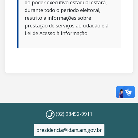
do poder executivo estadual estará,
durante todo o período eleitoral,
restrito a informações sobre
prestação de serviços ao cidadão e à
Lei de Acesso à Informação.
(92) 98452-9911
presidencia@idam.am.gov.br