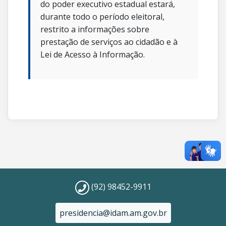
do poder executivo estadual estará,
durante todo o período eleitoral,
restrito a informações sobre
prestação de serviços ao cidadão e à
Lei de Acesso à Informação.
(92) 98452-9911
presidencia@idam.am.gov.br