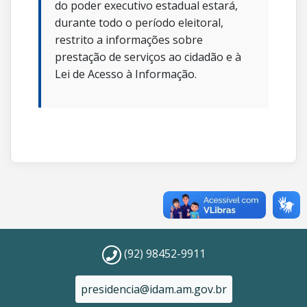
do poder executivo estadual estará,
durante todo o período eleitoral,
restrito a informações sobre
prestação de serviços ao cidadão e à
Lei de Acesso à Informação.
(92) 98452-9911
presidencia@idam.am.gov.br