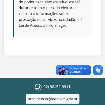
do poder executivo estadual estará,
durante todo o período eleitoral,
restrito a informações sobre
prestação de serviços ao cidadão e à
Lei de Acesso à Informação.
(92) 98452-9911
presidencia@idam.am.gov.br