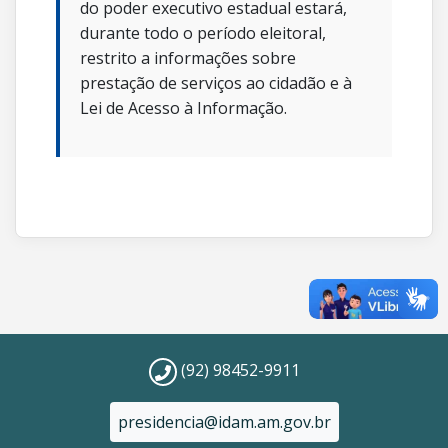
do poder executivo estadual estará,
durante todo o período eleitoral,
restrito a informações sobre
prestação de serviços ao cidadão e à
Lei de Acesso à Informação.
(92) 98452-9911
presidencia@idam.am.gov.br