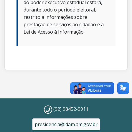
do poder executivo estadual estará,
durante todo o período eleitoral,
restrito a informações sobre
prestação de serviços ao cidadão e à
Lei de Acesso à Informação.
(92) 98452-9911
presidencia@idam.am.gov.br