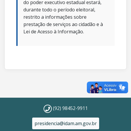
do poder executivo estadual estará,
durante todo o período eleitoral,
restrito a informações sobre
prestação de serviços ao cidadão e à
Lei de Acesso à Informação.
(92) 98452-9911
presidencia@idam.am.gov.br