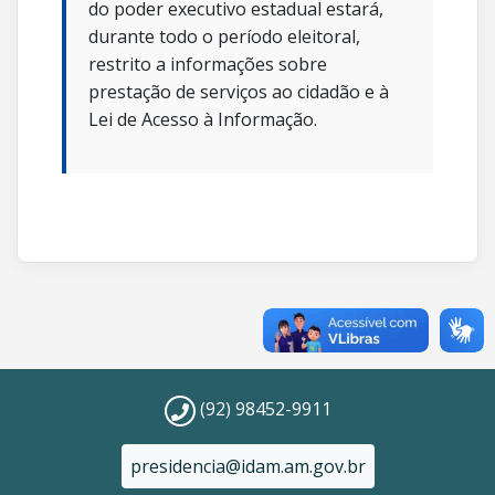
do poder executivo estadual estará,
durante todo o período eleitoral,
restrito a informações sobre
prestação de serviços ao cidadão e à
Lei de Acesso à Informação.
(92) 98452-9911
presidencia@idam.am.gov.br