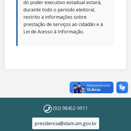
do poder executivo estadual estará,
durante todo o período eleitoral,
restrito a informações sobre
prestação de serviços ao cidadão e à
Lei de Acesso à Informação.
(92) 98452-9911
presidencia@idam.am.gov.br