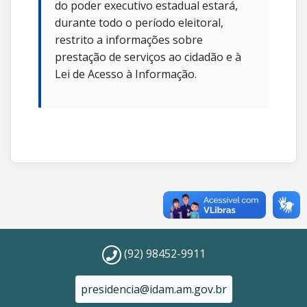
do poder executivo estadual estará,
durante todo o período eleitoral,
restrito a informações sobre
prestação de serviços ao cidadão e à
Lei de Acesso à Informação.
(92) 98452-9911
presidencia@idam.am.gov.br