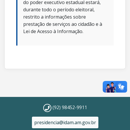
do poder executivo estadual estará,
durante todo o período eleitoral,
restrito a informações sobre
prestação de serviços ao cidadão e à
Lei de Acesso à Informação.
(92) 98452-9911
presidencia@idam.am.gov.br