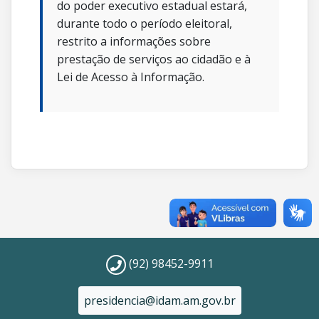
do poder executivo estadual estará,
durante todo o período eleitoral,
restrito a informações sobre
prestação de serviços ao cidadão e à
Lei de Acesso à Informação.
(92) 98452-9911
presidencia@idam.am.gov.br