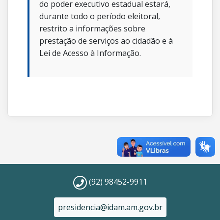
do poder executivo estadual estará,
durante todo o período eleitoral,
restrito a informações sobre
prestação de serviços ao cidadão e à
Lei de Acesso à Informação.
(92) 98452-9911
presidencia@idam.am.gov.br