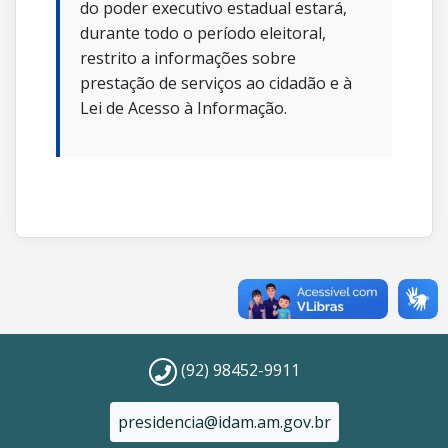
do poder executivo estadual estará,
durante todo o período eleitoral,
restrito a informações sobre
prestação de serviços ao cidadão e à
Lei de Acesso à Informação.
(92) 98452-9911
presidencia@idam.am.gov.br