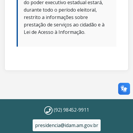
do poder executivo estadual estará,
durante todo o período eleitoral,
restrito a informações sobre
prestação de serviços ao cidadão e à
Lei de Acesso à Informação.
(92) 98452-9911
presidencia@idam.am.gov.br