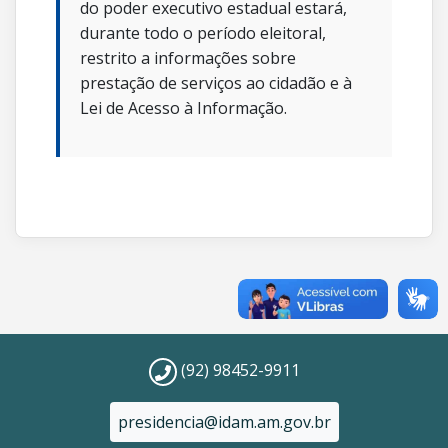
do poder executivo estadual estará,
durante todo o período eleitoral,
restrito a informações sobre
prestação de serviços ao cidadão e à
Lei de Acesso à Informação.
(92) 98452-9911
presidencia@idam.am.gov.br