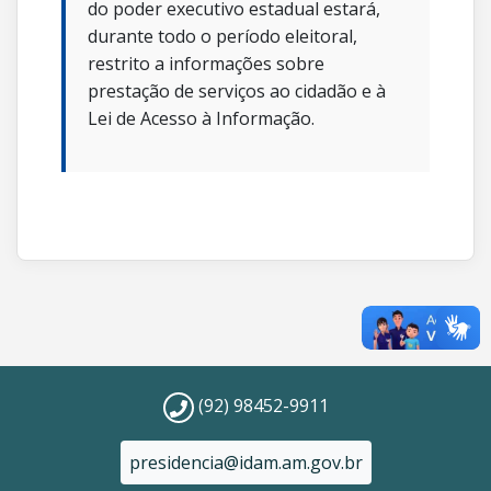
do poder executivo estadual estará,
durante todo o período eleitoral,
restrito a informações sobre
prestação de serviços ao cidadão e à
Lei de Acesso à Informação.
(92) 98452-9911
presidencia@idam.am.gov.br