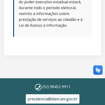
do poder executivo estadual estará,
durante todo o período eleitoral,
restrito a informações sobre
prestação de serviços ao cidadão e à
Lei de Acesso à Informação.
(92) 98452-9911
presidencia@idam.am.gov.br