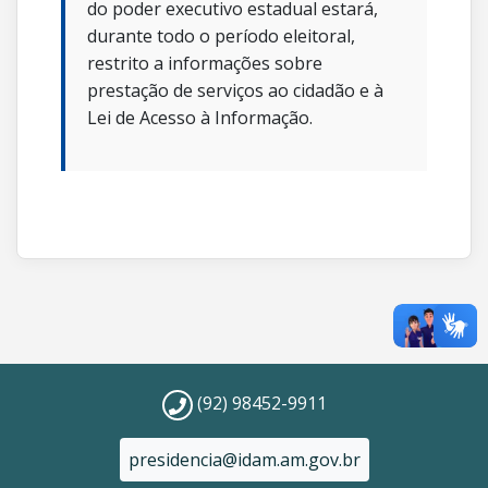
do poder executivo estadual estará,
durante todo o período eleitoral,
restrito a informações sobre
prestação de serviços ao cidadão e à
Lei de Acesso à Informação.
(92) 98452-9911
presidencia@idam.am.gov.br