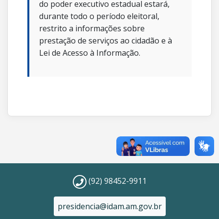
do poder executivo estadual estará,
durante todo o período eleitoral,
restrito a informações sobre
prestação de serviços ao cidadão e à
Lei de Acesso à Informação.
(92) 98452-9911
presidencia@idam.am.gov.br